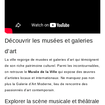
Découvrir les musées et galeries
d’art
La ville regorge de musées et galeries d’art qui témoignent
de son riche patrimoine culturel. Parmi les incontournables,
on retrouve le
Musée de la Ville
qui expose des œuvres
d’artistes locaux et internationaux. Ne manquez pas non
plus la Galerie d’Art Moderne, lieu de rencontre des
passionnés d’art contemporain.
Explorer la scène musicale et théâtrale