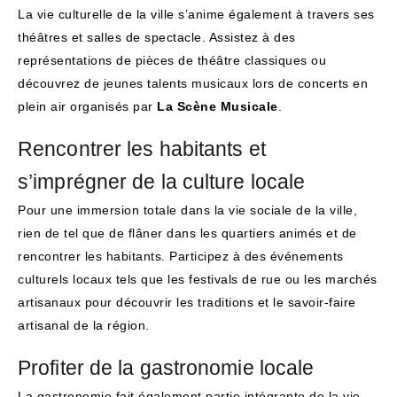
La vie culturelle de la ville s’anime également à travers ses
théâtres et salles de spectacle. Assistez à des
représentations de pièces de théâtre classiques ou
découvrez de jeunes talents musicaux lors de concerts en
plein air organisés par
La Scène Musicale
.
Rencontrer les habitants et
s’imprégner de la culture locale
Pour une immersion totale dans la vie sociale de la ville,
rien de tel que de flâner dans les quartiers animés et de
rencontrer les habitants. Participez à des événements
culturels locaux tels que les festivals de rue ou les marchés
artisanaux pour découvrir les traditions et le savoir-faire
artisanal de la région.
Profiter de la gastronomie locale
La gastronomie fait également partie intégrante de la vie