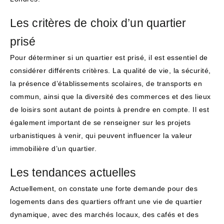
Les critères de choix d’un quartier
prisé
Pour déterminer si un quartier est prisé, il est essentiel de
considérer différents critères. La qualité de vie, la sécurité,
la présence d’établissements scolaires, de transports en
commun, ainsi que la diversité des commerces et des lieux
de loisirs sont autant de points à prendre en compte. Il est
également important de se renseigner sur les projets
urbanistiques à venir, qui peuvent influencer la valeur
immobilière d’un quartier.
Les tendances actuelles
Actuellement, on constate une forte demande pour des
logements dans des quartiers offrant une vie de quartier
dynamique, avec des marchés locaux, des cafés et des