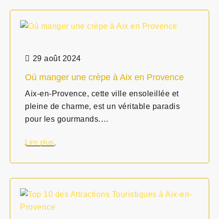
29 août 2024
Où manger une crèpe à Aix en Provence
Aix-en-Provence, cette ville ensoleillée et
pleine de charme, est un véritable paradis
pour les gourmands.…
Lire plus