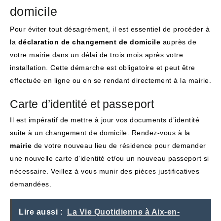
domicile
Pour éviter tout désagrément, il est essentiel de procéder à
la
déclaration de changement de domicile
auprès de
votre mairie dans un délai de trois mois après votre
installation. Cette démarche est obligatoire et peut être
effectuée en ligne ou en se rendant directement à la mairie.
Carte d’identité et passeport
Il est impératif de mettre à jour vos documents d’identité
suite à un changement de domicile. Rendez-vous à la
mairie
de votre nouveau lieu de résidence pour demander
une nouvelle carte d’identité et/ou un nouveau passeport si
nécessaire. Veillez à vous munir des pièces justificatives
demandées.
Lire aussi :
La Vie Quotidienne à Aix-en-