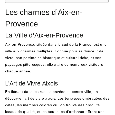
Les charmes d’Aix-en-
Provence
La Ville d’Aix-en-Provence
Aix-en-Provence, située dans le sud de la France, est une
ville aux charmes multiples. Connue pour sa douceur de
vivre, son patrimoine historique et culturel riche, et ses
paysages pittoresques, elle attire de nombreux visiteurs
chaque année.
L’Art de Vivre Aixois
En flânant dans les ruelles pavées du centre-ville, on
découvre l’art de vivre aixois. Les terrasses ombragées des
cafés, les marchés colorés où l’on trouve des produits
locaux de qualité, et les boutiques d’artisanat offrent une