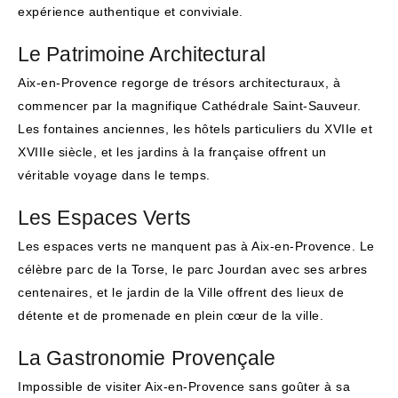
expérience authentique et conviviale.
Le Patrimoine Architectural
Aix-en-Provence regorge de trésors architecturaux, à
commencer par la magnifique Cathédrale Saint-Sauveur.
Les fontaines anciennes, les hôtels particuliers du XVIIe et
XVIIIe siècle, et les jardins à la française offrent un
véritable voyage dans le temps.
Les Espaces Verts
Les espaces verts ne manquent pas à Aix-en-Provence. Le
célèbre parc de la Torse, le parc Jourdan avec ses arbres
centenaires, et le jardin de la Ville offrent des lieux de
détente et de promenade en plein cœur de la ville.
La Gastronomie Provençale
Impossible de visiter Aix-en-Provence sans goûter à sa