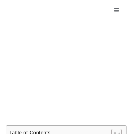
Table of Contents