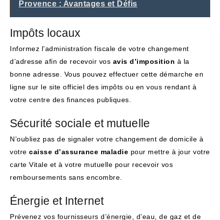
Provence : Avantages et Défis
Impôts locaux
Informez l’administration fiscale de votre changement
d’adresse afin de recevoir vos
avis d’imposition
à la
bonne adresse. Vous pouvez effectuer cette démarche en
ligne sur le site officiel des impôts ou en vous rendant à
votre centre des finances publiques.
Sécurité sociale et mutuelle
N’oubliez pas de signaler votre changement de domicile à
votre
caisse d’assurance maladie
pour mettre à jour votre
carte Vitale et à votre mutuelle pour recevoir vos
remboursements sans encombre.
Énergie et Internet
Prévenez vos fournisseurs d’énergie, d’eau, de gaz et de