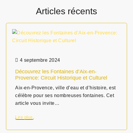
Articles récents
4 septembre 2024
Découvrez les Fontaines d’Aix-en-
Provence: Circuit Historique et Culturel
Aix-en-Provence, ville d’eau et d’histoire, est
célèbre pour ses nombreuses fontaines. Cet
article vous invite…
Lire plus