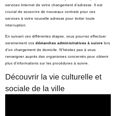
services Internet de votre changement d’adresse. Il est
crucial de souscrire de nouveaux contrats pour ces
services à votre nouvelle adresse pour éviter toute
interruption.
En suivant ces différentes étapes, vous pourrez effectuer
sereinement vos
démarches administratives à suivre
lors
d’un changement de domicile. N’hésitez pas à vous
renseigner auprès des organismes concernés pour obtenir
plus d’informations sur les procédures à suivre.
Découvrir la vie culturelle et
sociale de la ville