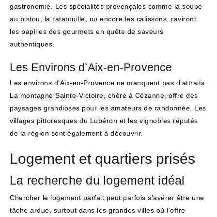
gastronomie. Les spécialités provençales comme la soupe
au pistou, la ratatouille, ou encore les calissons, raviront
les papilles des gourmets en quête de saveurs
authentiques.
Les Environs d’Aix-en-Provence
Les environs d’Aix-en-Provence ne manquent pas d’attraits.
La montagne Sainte-Victoire, chère à Cézanne, offre des
paysages grandioses pour les amateurs de randonnée. Les
villages pittoresques du Lubéron et les vignobles réputés
de la région sont également à découvrir.
Logement et quartiers prisés
La recherche du logement idéal
Chercher le logement parfait peut parfois s’avérer être une
tâche ardue, surtout dans les grandes villes où l’offre