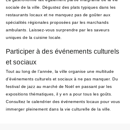
sociale de la ville. Dégustez des plats typiques dans les
restaurants locaux et ne manquez pas de goûter aux
spécialités régionales proposées par les marchands
ambulants. Laissez-vous surprendre par les saveurs
uniques de la cuisine locale.
Participer à des événements culturels
et sociaux
Tout au long de l’année, la ville organise une multitude
d’événements culturels et sociaux à ne pas manquer. Du
festival de jazz au marché de Noël en passant par les
expositions thématiques, il y en a pour tous les goûts.
Consultez le calendrier des événements locaux pour vous
immerger pleinement dans la vie culturelle de la ville.