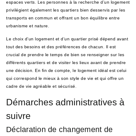
espaces verts. Les personnes à la recherche d’un logement
privilégient également les quartiers bien desservis par les
transports en commun et offrant un bon équilibre entre
urbanisme et nature.
Le choix d’un logement et d’un quartier prisé dépend avant
tout des besoins et des préférences de chacun. Il est
crucial de prendre le temps de bien se renseigner sur les
différents quartiers et de visiter les lieux avant de prendre
une décision. En fin de compte, le logement idéal est celui
qui correspond le mieux à son style de vie et qui offre un
cadre de vie agréable et sécurisé.
Démarches administratives à
suivre
Déclaration de changement de